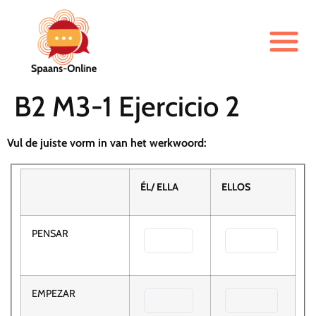
B2 M3-1 Ejercicio 2
Vul de juiste vorm in van het werkwoord:
ÉL/ ELLA
ELLOS
PENSAR
EMPEZAR