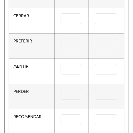
CERRAR
PREFERIR
MENTIR
PERDER
RECOMENDAR