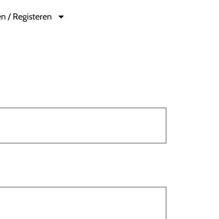
n / Registeren