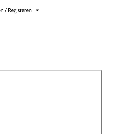
n / Registeren