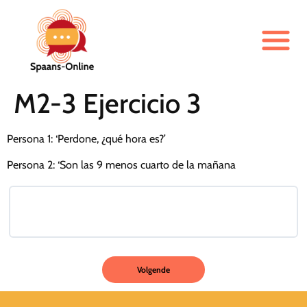
M2-3 Ejercicio 3
Persona 1: ‘Perdone, ¿qué hora es?’
Persona 2: ‘Son las 9 menos cuarto de la mañana