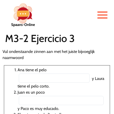
M3-2 Ejercicio 3
Vul onderstaande zinnen aan met het juiste bijvoeglijk
naamwoord
Ana tiene el pelo
y Laura
tiene el pelo corto.
Juan es un poco
y Paco es muy educado.