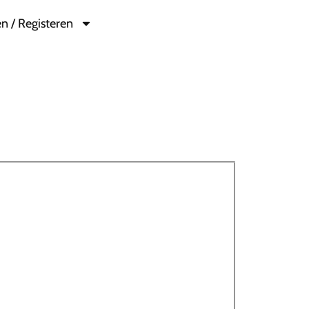
n / Registeren